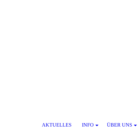
AKTUELLES
INFO
ÜBER UNS