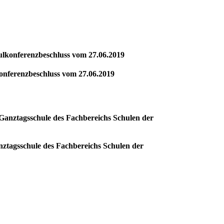
ulkonferenzbeschluss vom 27.06.2019
onferenzbeschluss vom 27.06.2019
Ganztagsschule des Fachbereichs Schulen der
ztagsschule des Fachbereichs Schulen der