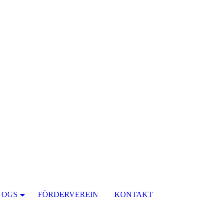
OGS
FÖRDERVEREIN
KONTAKT