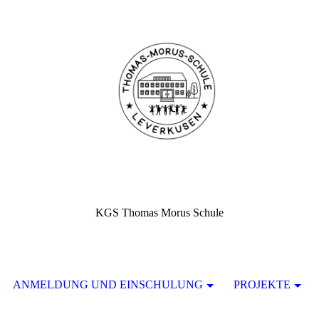
KGS Thomas Morus Schule
ANMELDUNG UND EINSCHULUNG
PROJEKTE