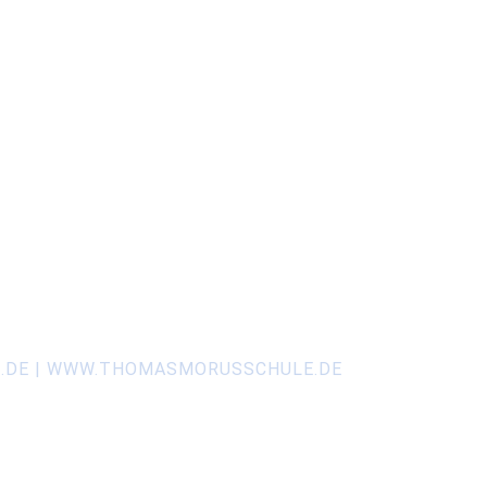
N.DE | WWW.THOMASMORUSSCHULE.DE