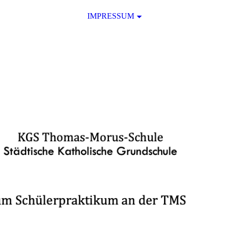
IMPRESSUM