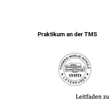
Praktikum an der TMS