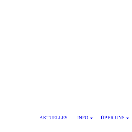
AKTUELLES
INFO
ÜBER UNS