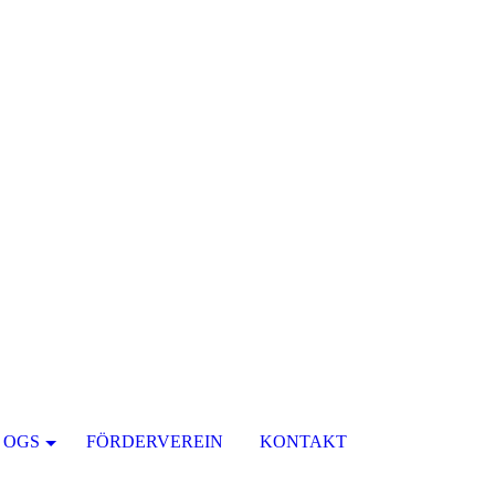
OGS
FÖRDERVEREIN
KONTAKT