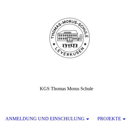
KGS Thomas Morus Schule
ANMELDUNG UND EINSCHULUNG
PROJEKTE