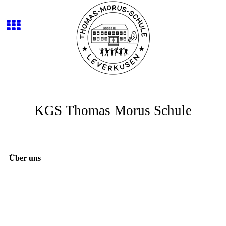
KGS Thomas Morus Schule
Über uns