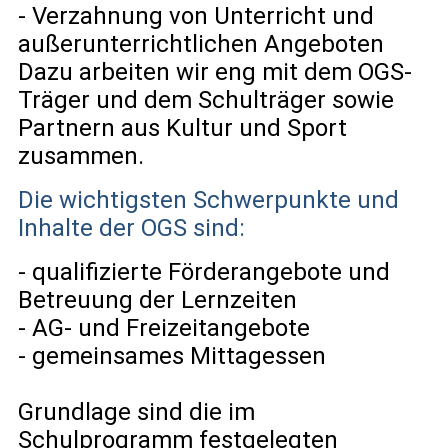
- Verzahnung von Unterricht und
außerunterrichtlichen Angeboten
Dazu arbeiten wir eng mit dem OGS-
Träger und dem Schulträger sowie
Partnern aus Kultur und Sport
zusammen.
Die wichtigsten Schwerpunkte und
Inhalte der OGS sind:
- qualifizierte Förderangebote und
Betreuung der Lernzeiten
- AG- und Freizeitangebote
- gemeinsames Mittagessen
Grundlage sind die im
Schulprogramm festgelegten