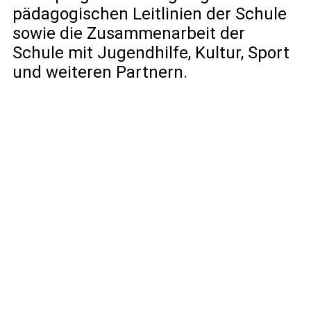
pädagogischen Leitlinien der Schule
sowie die Zusammenarbeit der
Schule mit Jugendhilfe, Kultur, Sport
und weiteren Partnern.