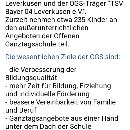
Leverkusen und der OGS-Träger "TSV
Bayer 04 Leverkusen e.V.".
Zurzeit nehmen etwa 235 Kinder an
den außerunterrichtlichen
Angeboten der Offenen
Ganztagsschule teil.
Die wesentlichen Ziele der OGS sind:
- die Verbesserung der
Bildungsqualität
- mehr Zeit für Bildung, Erziehung
und individuelle Förderung
- bessere Vereinbarkeit von Familie
und Beruf
- Ganztagsangebote aus einer Hand
unter dem Dach der Schule