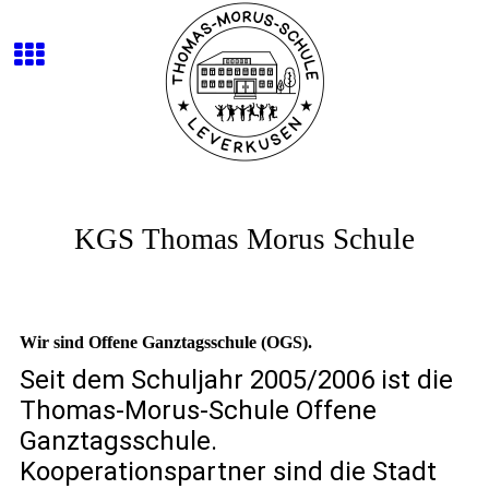
KGS Thomas Morus Schule
Wir sind Offene Ganztagsschule (OGS).
Seit dem Schuljahr 2005/2006 ist die
Thomas-Morus-Schule Offene
Ganztagsschule.
Kooperationspartner sind die Stadt