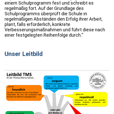
einem Schulprogramm fest und schreibt es
regelmäßig fort. Auf der Grundlage des
Schulprogramms überprüft die Schule in
regelmäßigen Abständen den Erfolg ihrer Arbeit,
plant, falls erforderlich, konkrete
Verbesserungsmaßnahmen und führt diese nach
einer festgelegten Reihenfolge durch.“
Unser Leitbild