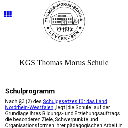
KGS Thomas Morus Schule
Schulprogramm
Nach §3 (2) des
Schulgesetzes für das Land
Nordrhein-Westfalen
„legt [die Schule] auf der
Grundlage ihres Bildungs- und Erziehungsauftrags
die besonderen Ziele, Schwerpunkte und
Organisationsformen ihrer pädagogischen Arbeit in