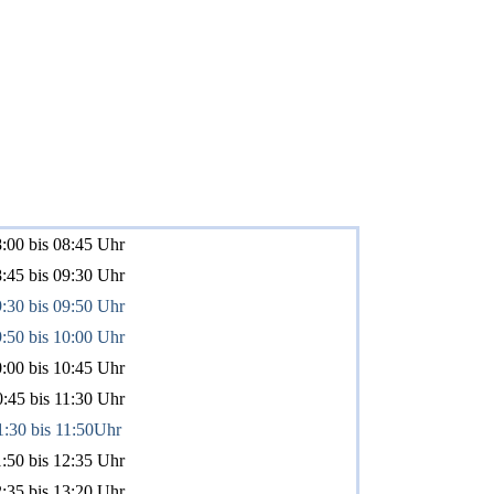
:00 bis 08:45 Uhr
:45 bis 09:30 Uhr
:30 bis 09:50 Uhr
:50 bis 10:00 Uhr
:00 bis 10:45 Uhr
:45 bis 11:30 Uhr
1:30 bis 11:50Uhr
:50 bis 12:35 Uhr
:35 bis 13:20 Uhr