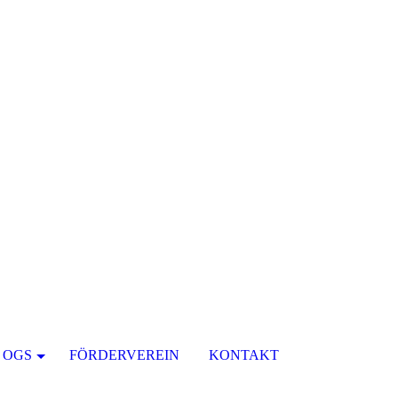
OGS
FÖRDERVEREIN
KONTAKT