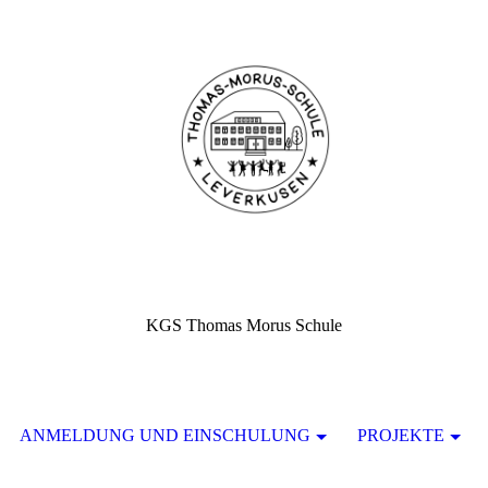
KGS Thomas Morus Schule
ANMELDUNG UND EINSCHULUNG
PROJEKTE