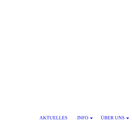
AKTUELLES
INFO
ÜBER UNS