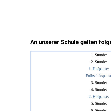
An unserer Schule gelten folg
1. Stunde:
2. Stunde:
1. Hofpause:
Frühstückspaus
3. Stunde:
4. Stunde:
2. Hofpause:
5. Stunde:
6. Stunde: