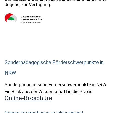
Jugend, zur Verfügung.
Sonderpädagogische Förderschwerpunkte in
NRW
Sonderpädagogische Förderschwerpunkte in NRW
Ein Blick aus der Wissenschaft in die Praxis
Online-Broschüre
Nähere Informationen zu Inklusion und