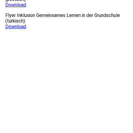
Download
Flyer Inklusion Gemeinsames Lernen in der Grundschule
(türkisch):
Download