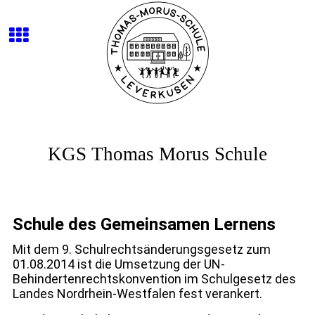
KGS Thomas Morus Schule
Schule des Gemeinsamen Lernens
Mit dem 9. Schulrechtsänderungsgesetz zum
01.08.2014 ist die Umsetzung der UN-
Behindertenrechtskonvention im Schulgesetz des
Landes Nordrhein-Westfalen fest verankert.