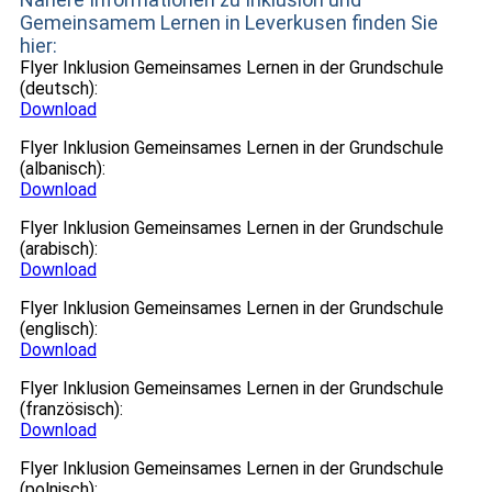
Gemeinsamem Lernen in Leverkusen finden Sie
hier:
Flyer Inklusion Gemeinsames Lernen in der Grundschule
(deutsch):
Download
Flyer Inklusion Gemeinsames Lernen in der Grundschule
(albanisch):
Download
Flyer Inklusion Gemeinsames Lernen in der Grundschule
(arabisch):
Download
Flyer Inklusion Gemeinsames Lernen in der Grundschule
(englisch):
Download
Flyer Inklusion Gemeinsames Lernen in der Grundschule
(französisch):
Download
Flyer Inklusion Gemeinsames Lernen in der Grundschule
(polnisch):