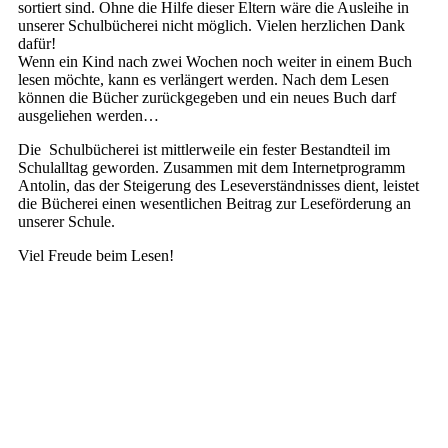
sortiert sind. Ohne die Hilfe dieser Eltern wäre die Ausleihe in
unserer Schulbücherei nicht möglich. Vielen herzlichen Dank
dafür!
Wenn ein Kind nach zwei Wochen noch weiter in einem Buch
lesen möchte, kann es verlängert werden. Nach dem Lesen
können die Bücher zurückgegeben und ein neues Buch darf
ausgeliehen werden…
Die Schulbücherei ist mittlerweile ein fester Bestandteil im
Schulalltag geworden. Zusammen mit dem Internetprogramm
Antolin, das der Steigerung des Leseverständnisses dient, leistet
die Bücherei einen wesentlichen Beitrag zur Leseförderung an
unserer Schule.
Viel Freude beim Lesen!