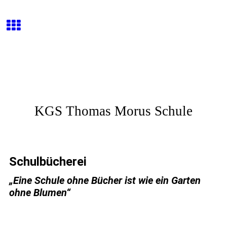
KGS Thomas Morus Schule
Schulbücherei
„Eine Schule ohne Bücher ist wie ein Garten
ohne Blumen“