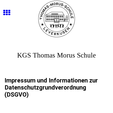
KGS Thomas Morus Schule
Impressum und Informationen zur
Datenschutzgrundverordnung
(DSGVO)